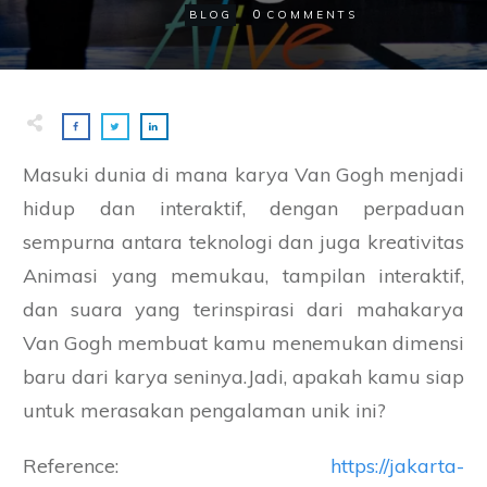
0
BLOG
COMMENTS
Masuki dunia di mana karya Van Gogh menjadi
hidup dan interaktif, dengan perpaduan
sempurna antara teknologi dan juga kreativitas
Animasi yang memukau, tampilan interaktif,
dan suara yang terinspirasi dari mahakarya
Van Gogh membuat kamu menemukan dimensi
baru dari karya seninya.Jadi, apakah kamu siap
untuk merasakan pengalaman unik ini?
Reference:
https://jakarta-