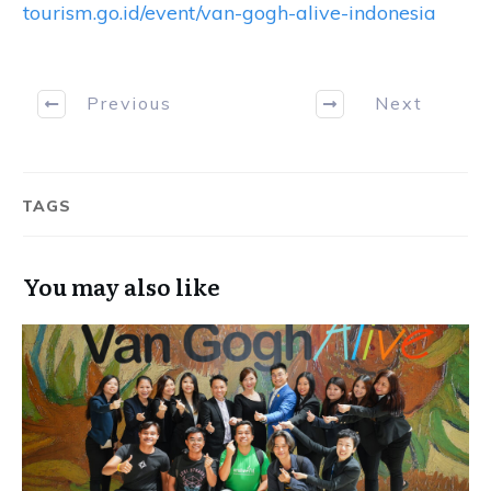
tourism.go.id/event/van-gogh-alive-indonesia
Previous
Next
TAGS
You may also like